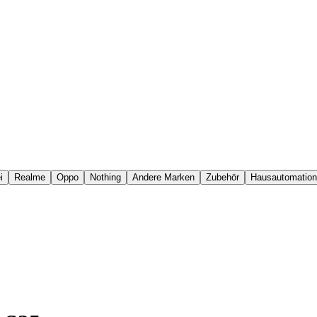
i
Realme
Oppo
Nothing
Andere Marken
Zubehör
Hausautomation