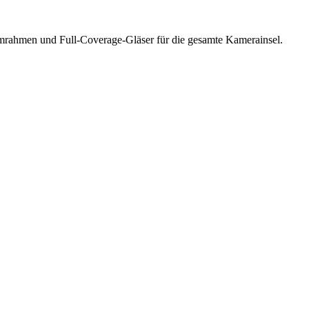
rahmen und Full-Coverage-Gläser für die gesamte Kamerainsel.