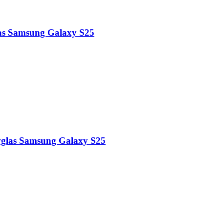
las Samsung Galaxy S25
ivglas Samsung Galaxy S25