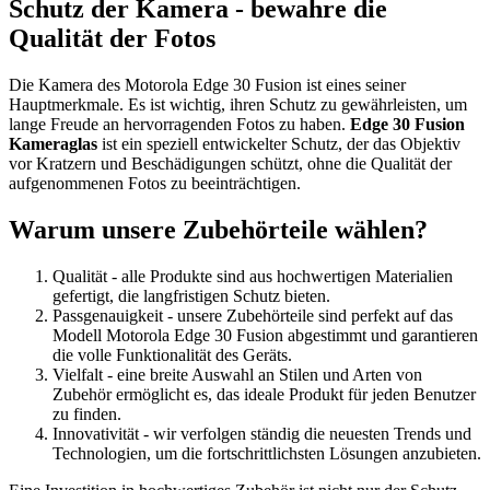
Schutz der Kamera - bewahre die
Qualität der Fotos
Die Kamera des Motorola Edge 30 Fusion ist eines seiner
Hauptmerkmale. Es ist wichtig, ihren Schutz zu gewährleisten, um
lange Freude an hervorragenden Fotos zu haben.
Edge 30 Fusion
Kameraglas
ist ein speziell entwickelter Schutz, der das Objektiv
vor Kratzern und Beschädigungen schützt, ohne die Qualität der
aufgenommenen Fotos zu beeinträchtigen.
Warum unsere Zubehörteile wählen?
Qualität - alle Produkte sind aus hochwertigen Materialien
gefertigt, die langfristigen Schutz bieten.
Passgenauigkeit - unsere Zubehörteile sind perfekt auf das
Modell Motorola Edge 30 Fusion abgestimmt und garantieren
die volle Funktionalität des Geräts.
Vielfalt - eine breite Auswahl an Stilen und Arten von
Zubehör ermöglicht es, das ideale Produkt für jeden Benutzer
zu finden.
Innovativität - wir verfolgen ständig die neuesten Trends und
Technologien, um die fortschrittlichsten Lösungen anzubieten.