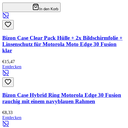
In den Korb
Bizon Case Clear Pack Hülle + 2x Bildschirmfolie +
Linsenschutz für Motorola Moto Edge 30 Fusion
klar
€15,47
Entdecken
Bizon Case Hybrid Ring Motorola Edge 30 Fusion
rauchig mit einem navyblauen Rahmen
€8,33
Entdecken