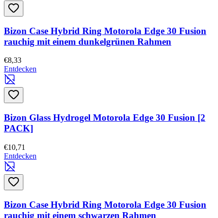
Bizon Case Hybrid Ring Motorola Edge 30 Fusion
rauchig mit einem dunkelgrünen Rahmen
€8,33
Entdecken
Bizon Glass Hydrogel Motorola Edge 30 Fusion [2
PACK]
€10,71
Entdecken
Bizon Case Hybrid Ring Motorola Edge 30 Fusion
rauchig mit einem schwarzen Rahmen