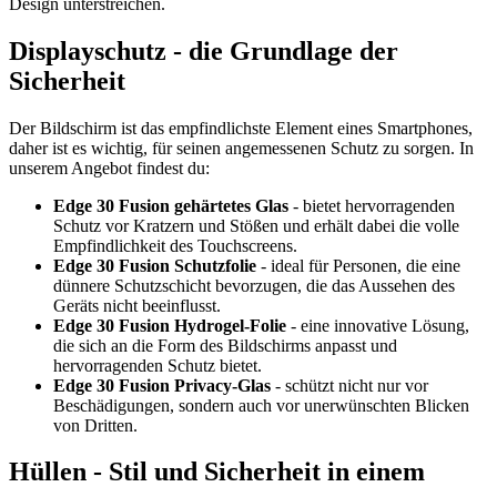
Design unterstreichen.
Displayschutz - die Grundlage der
Sicherheit
Der Bildschirm ist das empfindlichste Element eines Smartphones,
daher ist es wichtig, für seinen angemessenen Schutz zu sorgen. In
unserem Angebot findest du:
Edge 30 Fusion gehärtetes Glas
- bietet hervorragenden
Schutz vor Kratzern und Stößen und erhält dabei die volle
Empfindlichkeit des Touchscreens.
Edge 30 Fusion Schutzfolie
- ideal für Personen, die eine
dünnere Schutzschicht bevorzugen, die das Aussehen des
Geräts nicht beeinflusst.
Edge 30 Fusion Hydrogel-Folie
- eine innovative Lösung,
die sich an die Form des Bildschirms anpasst und
hervorragenden Schutz bietet.
Edge 30 Fusion Privacy-Glas
- schützt nicht nur vor
Beschädigungen, sondern auch vor unerwünschten Blicken
von Dritten.
Hüllen - Stil und Sicherheit in einem