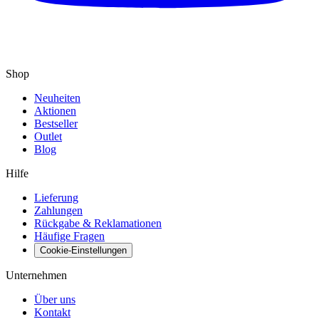
Shop
Neuheiten
Aktionen
Bestseller
Outlet
Blog
Hilfe
Lieferung
Zahlungen
Rückgabe & Reklamationen
Häufige Fragen
Cookie-Einstellungen
Unternehmen
Über uns
Kontakt