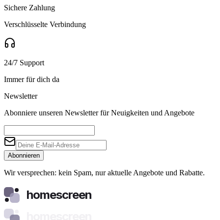
Sichere Zahlung
Verschlüsselte Verbindung
24/7 Support
Immer für dich da
Newsletter
Abonniere unseren Newsletter für Neuigkeiten und Angebote
Abonnieren
Wir versprechen: kein Spam, nur aktuelle Angebote und Rabatte.
homescreen
homescreen