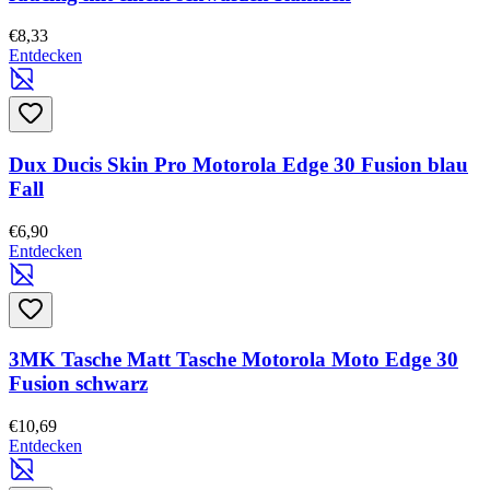
€8,33
Entdecken
Dux Ducis Skin Pro Motorola Edge 30 Fusion blau
Fall
€6,90
Entdecken
3MK Tasche Matt Tasche Motorola Moto Edge 30
Fusion schwarz
€10,69
Entdecken