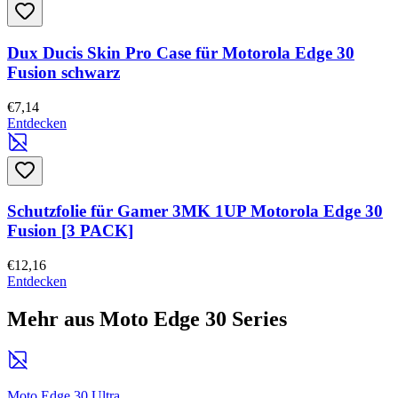
Dux Ducis Skin Pro Case für Motorola Edge 30
Fusion schwarz
€7,14
Entdecken
Schutzfolie für Gamer 3MK 1UP Motorola Edge 30
Fusion [3 PACK]
€12,16
Entdecken
Mehr aus Moto Edge 30 Series
Moto Edge 30 Ultra