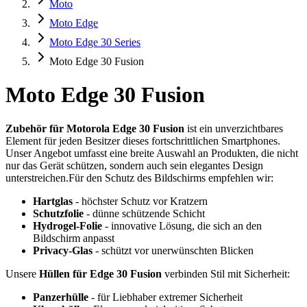
Moto
Moto Edge
Moto Edge 30 Series
Moto Edge 30 Fusion
Moto Edge 30 Fusion
Zubehör für Motorola Edge 30 Fusion
ist ein unverzichtbares
Element für jeden Besitzer dieses fortschrittlichen Smartphones.
Unser Angebot umfasst eine breite Auswahl an Produkten, die nicht
nur das Gerät schützen, sondern auch sein elegantes Design
unterstreichen.Für den Schutz des Bildschirms empfehlen wir:
Hartglas
- höchster Schutz vor Kratzern
Schutzfolie
- dünne schützende Schicht
Hydrogel-Folie
- innovative Lösung, die sich an den
Bildschirm anpasst
Privacy-Glas
- schützt vor unerwünschten Blicken
Unsere
Hüllen für Edge 30 Fusion
verbinden Stil mit Sicherheit:
Panzerhülle
- für Liebhaber extremer Sicherheit