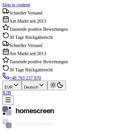
Skip to content
Schneller Versand
Am Markt seit 2013
Tausende positive Bewertungen
30 Tage Rückgaberecht
Schneller Versand
Am Markt seit 2013
Tausende positive Bewertungen
30 Tage Rückgaberecht
+48 793 237 970
EUR
Deutsch
B2B
homescreen
homescreen