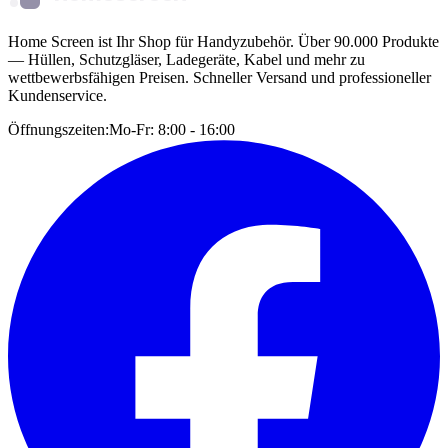
Home Screen ist Ihr Shop für Handyzubehör. Über 90.000 Produkte
— Hüllen, Schutzgläser, Ladegeräte, Kabel und mehr zu
wettbewerbsfähigen Preisen. Schneller Versand und professioneller
Kundenservice.
Öffnungszeiten:
Mo-Fr: 8:00 - 16:00