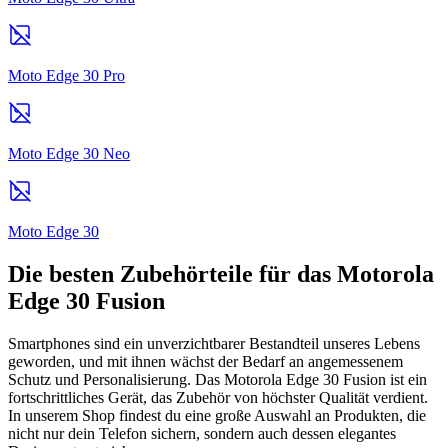
Moto Edge 30 Pro
Moto Edge 30 Neo
Moto Edge 30
Die besten Zubehörteile für das Motorola
Edge 30 Fusion
Smartphones sind ein unverzichtbarer Bestandteil unseres Lebens
geworden, und mit ihnen wächst der Bedarf an angemessenem
Schutz und Personalisierung. Das Motorola Edge 30 Fusion ist ein
fortschrittliches Gerät, das Zubehör von höchster Qualität verdient.
In unserem Shop findest du eine große Auswahl an Produkten, die
nicht nur dein Telefon sichern, sondern auch dessen elegantes