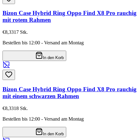
Bizon Case Hybrid Ring Oppo Find X8 Pro rauchig
mit rotem Rahmen
€8,33
17
Stk.
Bestellen bis 12:00 - Versand am Montag
In den Korb
Bizon Case Hybrid Ring Oppo Find X8 Pro rauchig
mit einem schwarzen Rahmen
€8,33
18
Stk.
Bestellen bis 12:00 - Versand am Montag
In den Korb