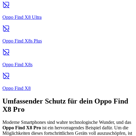
Oppo Find X8 Ultra
Oppo Find X8s Plus
Oppo Find X8s
Oppo Find X8
Umfassender Schutz für dein Oppo Find
X8 Pro
Moderne Smartphones sind wahre technologische Wunder, und das
Oppo Find X8 Pro
ist ein hervorragendes Beispiel dafür. Um die
Möglichkeiten dieses fortschrittlichen Geräts voll auszuschöpfen, ist