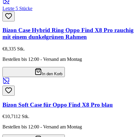
Letzte 5 Stücke
Bizon Case Hybrid Ring Oppo Find X8 Pro rauchig
mit einem dunkelgrünen Rahmen
€8,33
5
Stk.
Bestellen bis 12:00 - Versand am Montag
In den Korb
Bizon Soft Case für Oppo Find X8 Pro blau
€10,71
12
Stk.
Bestellen bis 12:00 - Versand am Montag