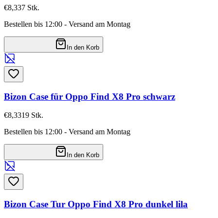
€8,33
7
Stk.
Bestellen bis 12:00 - Versand am Montag
In den Korb
Bizon Case für Oppo Find X8 Pro schwarz
€8,33
19
Stk.
Bestellen bis 12:00 - Versand am Montag
In den Korb
Bizon Case Tur Oppo Find X8 Pro dunkel lila