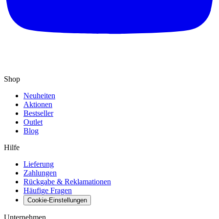
Shop
Neuheiten
Aktionen
Bestseller
Outlet
Blog
Hilfe
Lieferung
Zahlungen
Rückgabe & Reklamationen
Häufige Fragen
Cookie-Einstellungen
Unternehmen