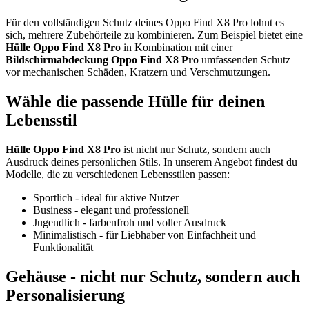
Für den vollständigen Schutz deines Oppo Find X8 Pro lohnt es
sich, mehrere Zubehörteile zu kombinieren. Zum Beispiel bietet eine
Hülle Oppo Find X8 Pro
in Kombination mit einer
Bildschirmabdeckung Oppo Find X8 Pro
umfassenden Schutz
vor mechanischen Schäden, Kratzern und Verschmutzungen.
Wähle die passende Hülle für deinen
Lebensstil
Hülle Oppo Find X8 Pro
ist nicht nur Schutz, sondern auch
Ausdruck deines persönlichen Stils. In unserem Angebot findest du
Modelle, die zu verschiedenen Lebensstilen passen:
Sportlich - ideal für aktive Nutzer
Business - elegant und professionell
Jugendlich - farbenfroh und voller Ausdruck
Minimalistisch - für Liebhaber von Einfachheit und
Funktionalität
Gehäuse - nicht nur Schutz, sondern auch
Personalisierung