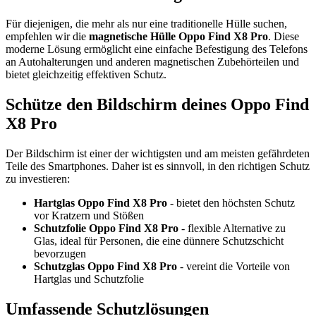
Für diejenigen, die mehr als nur eine traditionelle Hülle suchen,
empfehlen wir die
magnetische Hülle Oppo Find X8 Pro
. Diese
moderne Lösung ermöglicht eine einfache Befestigung des Telefons
an Autohalterungen und anderen magnetischen Zubehörteilen und
bietet gleichzeitig effektiven Schutz.
Schütze den Bildschirm deines Oppo Find
X8 Pro
Der Bildschirm ist einer der wichtigsten und am meisten gefährdeten
Teile des Smartphones. Daher ist es sinnvoll, in den richtigen Schutz
zu investieren:
Hartglas Oppo Find X8 Pro
- bietet den höchsten Schutz
vor Kratzern und Stößen
Schutzfolie Oppo Find X8 Pro
- flexible Alternative zu
Glas, ideal für Personen, die eine dünnere Schutzschicht
bevorzugen
Schutzglas Oppo Find X8 Pro
- vereint die Vorteile von
Hartglas und Schutzfolie
Umfassende Schutzlösungen