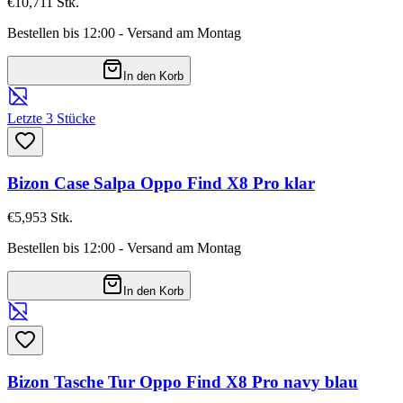
€10,71
1
Stk.
Bestellen bis 12:00 - Versand am Montag
In den Korb
Letzte 3 Stücke
Bizon Case Salpa Oppo Find X8 Pro klar
€5,95
3
Stk.
Bestellen bis 12:00 - Versand am Montag
In den Korb
Bizon Tasche Tur Oppo Find X8 Pro navy blau