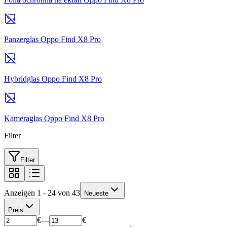
Panzerglas Oppo Find X8 Pro
Hybridglas Oppo Find X8 Pro
Kameraglas Oppo Find X8 Pro
Filter
Filter
Anzeigen 1 - 24 von 43
Neueste
Preis
€
—
€