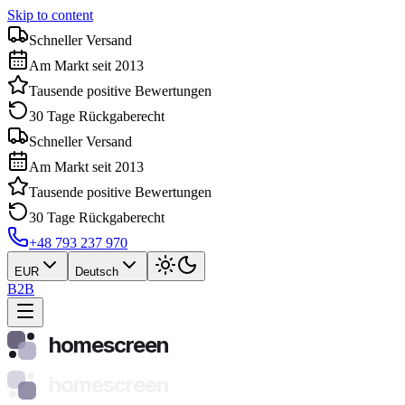
Skip to content
Schneller Versand
Am Markt seit 2013
Tausende positive Bewertungen
30 Tage Rückgaberecht
Schneller Versand
Am Markt seit 2013
Tausende positive Bewertungen
30 Tage Rückgaberecht
+48 793 237 970
EUR
Deutsch
B2B
homescreen
homescreen