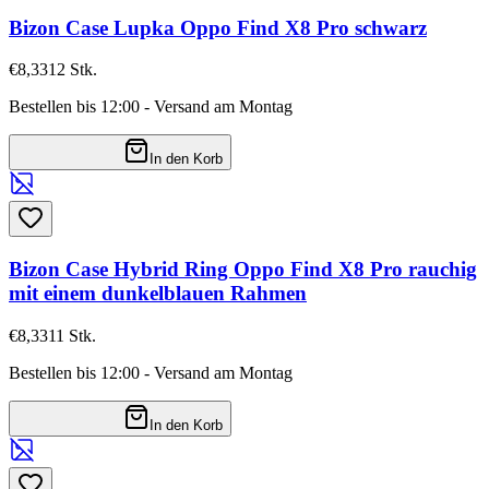
Bizon Case Lupka Oppo Find X8 Pro schwarz
€8,33
12
Stk.
Bestellen bis 12:00 - Versand am Montag
In den Korb
Bizon Case Hybrid Ring Oppo Find X8 Pro rauchig
mit einem dunkelblauen Rahmen
€8,33
11
Stk.
Bestellen bis 12:00 - Versand am Montag
In den Korb