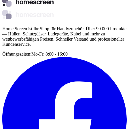
homescreen
homescreen
Home Screen ist Ihr Shop für Handyzubehör. Über 90.000 Produkte
— Hüllen, Schutzgläser, Ladegeräte, Kabel und mehr zu
wettbewerbsfähigen Preisen. Schneller Versand und professioneller
Kundenservice.
Öffnungszeiten:
Mo-Fr: 8:00 - 16:00