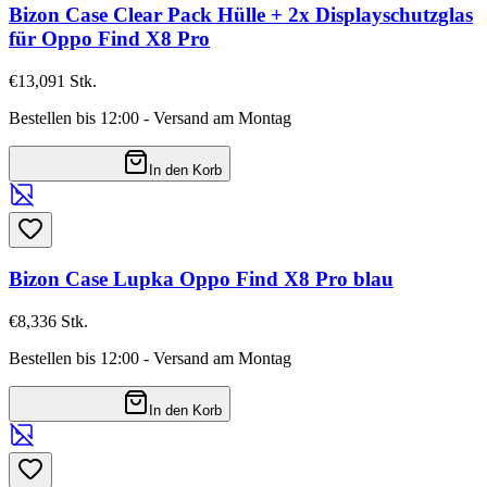
Bizon Case Clear Pack Hülle + 2x Displayschutzglas
für Oppo Find X8 Pro
€13,09
1
Stk.
Bestellen bis 12:00 - Versand am Montag
In den Korb
Bizon Case Lupka Oppo Find X8 Pro blau
€8,33
6
Stk.
Bestellen bis 12:00 - Versand am Montag
In den Korb