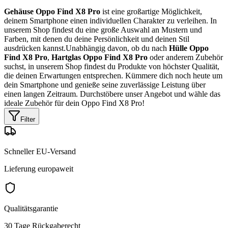
Gehäuse Oppo Find X8 Pro
ist eine großartige Möglichkeit,
deinem Smartphone einen individuellen Charakter zu verleihen. In
unserem Shop findest du eine große Auswahl an Mustern und
Farben, mit denen du deine Persönlichkeit und deinen Stil
ausdrücken kannst.Unabhängig davon, ob du nach
Hülle Oppo
Find X8 Pro
,
Hartglas Oppo Find X8 Pro
oder anderem Zubehör
suchst, in unserem Shop findest du Produkte von höchster Qualität,
die deinen Erwartungen entsprechen. Kümmere dich noch heute um
dein Smartphone und genieße seine zuverlässige Leistung über
einen langen Zeitraum. Durchstöbere unser Angebot und wähle das
ideale Zubehör für dein Oppo Find X8 Pro!
Filter
Schneller EU-Versand
Lieferung europaweit
Qualitätsgarantie
30 Tage Rückgaberecht