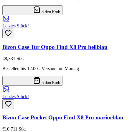
In den Korb
Letztes Stück!
Bizon Case Tur Oppo Find X8 Pro hellblau
€8,33
1
Stk.
Bestellen bis 12:00 - Versand am Montag
In den Korb
Letztes Stück!
Bizon Case Pocket Oppo Find X8 Pro marineblau
€10,71
1
Stk.