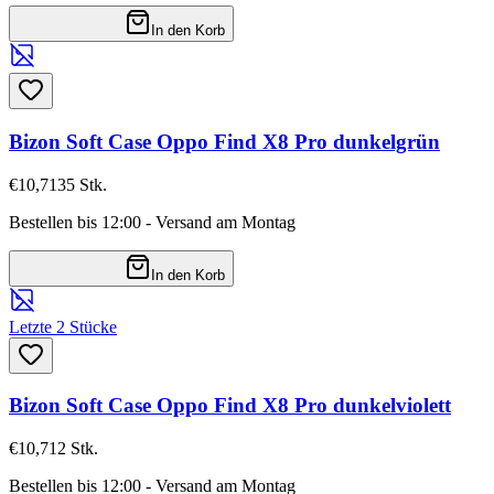
In den Korb
Bizon Soft Case Oppo Find X8 Pro dunkelgrün
€10,71
35
Stk.
Bestellen bis 12:00 - Versand am Montag
In den Korb
Letzte 2 Stücke
Bizon Soft Case Oppo Find X8 Pro dunkelviolett
€10,71
2
Stk.
Bestellen bis 12:00 - Versand am Montag