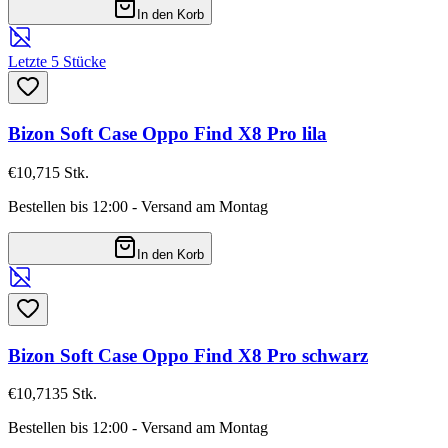
In den Korb
Letzte 5 Stücke
Bizon Soft Case Oppo Find X8 Pro lila
€10,71
5
Stk.
Bestellen bis 12:00 - Versand am Montag
In den Korb
Bizon Soft Case Oppo Find X8 Pro schwarz
€10,71
35
Stk.
Bestellen bis 12:00 - Versand am Montag