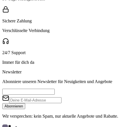
Sichere Zahlung
Verschlüsselte Verbindung
24/7 Support
Immer für dich da
Newsletter
Abonniere unseren Newsletter für Neuigkeiten und Angebote
Abonnieren
Wir versprechen: kein Spam, nur aktuelle Angebote und Rabatte.