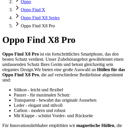
Oppo
Oppo Find X
Oppo Find X8 Series
Oppo Find X8 Pro
Oppo Find X8 Pro
Oppo Find X8 Pro
ist ein fortschrittliches Smartphone, das den
besten Schutz verdient. Unser Zubehörangebot gewährleistet einen
umfassenden Schutz Ihres Geräts und betont gleichzeitig sein
elegantes Design.Wir bieten eine große Auswahl an
Hüllen für das
Oppo Find X8 Pro
, die auf verschiedene Bedürfnisse abgestimmt
sind:
Silikon - leicht und flexibel
Panzer - für maximalen Schutz
Transparent - bewahrt das originale Aussehen
Leder - elegant und stilvoll
Carbon - modern und robust
Mit Klappe - schützt Vorder- und Rückseite
Für Innovationsliebhaber empfehlen wir
magnetische Hüllen
, die