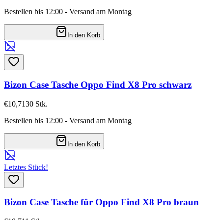
Bestellen bis 12:00 - Versand am Montag
In den Korb
Bizon Case Tasche Oppo Find X8 Pro schwarz
€10,71
30
Stk.
Bestellen bis 12:00 - Versand am Montag
In den Korb
Letztes Stück!
Bizon Case Tasche für Oppo Find X8 Pro braun