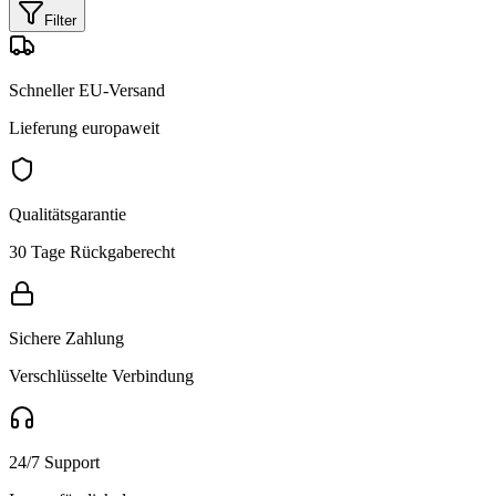
Filter
Schneller EU-Versand
Lieferung europaweit
Qualitätsgarantie
30 Tage Rückgaberecht
Sichere Zahlung
Verschlüsselte Verbindung
24/7 Support