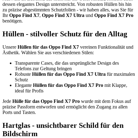
dessen elegantes Design unterstreicht. Von robusten Hüllen bis hin
zu präzise abgestimmten Schutzfolien - wir haben alles, was Sie für
Ihr
Oppo Find X7
,
Oppo Find X7 Ultra
und
Oppo Find X7 Pro
benötigen.
Hüllen - stilvoller Schutz für den Alltag
Unsere
Hüllen für das Oppo Find X7
vereinen Funktionalität und
Ästhetik. Wählen Sie aus verschiedenen Stilen:
Transparente Cases, die das ursprüngliche Design des
Telefons zur Geltung bringen
Robuste
Hüllen für das Oppo Find X7 Ultra
für maximalen
Schutz
Elegante
Hüllen für das Oppo Find X7 Pro
mit Klappe,
ideal für Profis
Jede
Hülle für das Oppo Find X7 Pro
wurde mit dem Fokus auf
präzise Passform entworfen und ermöglicht den Zugang zu allen
Ports und Tasten.
Hartglas - unsichtbarer Schild für den
Bildschirm