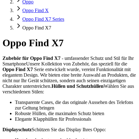
Oppo
Oppo Find X
Oppo Find X7 Series
Oppo Find X7
Oppo Find X7
Zubehör für Oppo Find X7
- umfassender Schutz und Stil für Ihr
SmartphoneUnsere Kollektion von Zubehör, das speziell für die
Oppo Find X7
Serie entwickelt wurde, vereint Funktionalität mit
elegantem Design. Wir bieten eine breite Auswahl an Produkten, die
nicht nur Ihr Gerät schützen, sondern auch seinen einzigartigen
Charakter unterstreichen.
Hüllen und Schutzhüllen
Wählen Sie aus
verschiedenen Stilen:
Transparente Cases, die das originale Aussehen des Telefons
zur Geltung bringen
Robuste Hüllen, die maximalen Schutz bieten
Elegante Klapphüllen für Professionals
Displayschutz
Schützen Sie das Display Ihres Oppo: