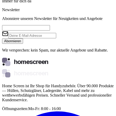
Immer für dich da
Newsletter
Abonniere unseren Newsletter für Neuigkeiten und Angebote
Abonnieren
Wir versprechen: kein Spam, nur aktuelle Angebote und Rabatte.
homescreen
homescreen
Home Screen ist Ihr Shop für Handyzubehör. Über 90.000 Produkte
— Hüllen, Schutzgläser, Ladegeräte, Kabel und mehr zu
wettbewerbsfähigen Preisen. Schneller Versand und professioneller
Kundenservice.
Öffnungszeiten:
Mo-Fr: 8:00 - 16:00