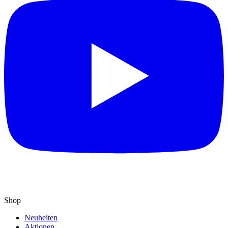
Shop
Neuheiten
Aktionen