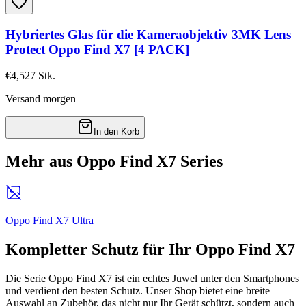
Hybriertes Glas für die Kameraobjektiv 3MK Lens
Protect Oppo Find X7 [4 PACK]
€4,52
7
Stk.
Versand morgen
In den Korb
Mehr aus Oppo Find X7 Series
Oppo Find X7 Ultra
Kompletter Schutz für Ihr Oppo Find X7
Die Serie Oppo Find X7 ist ein echtes Juwel unter den Smartphones
und verdient den besten Schutz. Unser Shop bietet eine breite
Auswahl an Zubehör, das nicht nur Ihr Gerät schützt, sondern auch