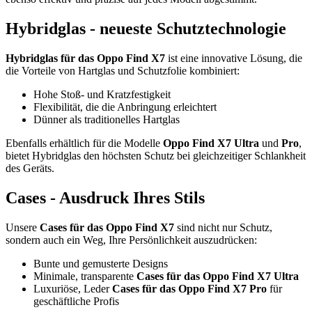
Hybridglas - neueste Schutztechnologie
Hybridglas für das Oppo Find X7
ist eine innovative Lösung, die
die Vorteile von Hartglas und Schutzfolie kombiniert:
Hohe Stoß- und Kratzfestigkeit
Flexibilität, die die Anbringung erleichtert
Dünner als traditionelles Hartglas
Ebenfalls erhältlich für die Modelle
Oppo Find X7 Ultra
und
Pro
,
bietet Hybridglas den höchsten Schutz bei gleichzeitiger Schlankheit
des Geräts.
Cases - Ausdruck Ihres Stils
Unsere
Cases für das Oppo Find X7
sind nicht nur Schutz,
sondern auch ein Weg, Ihre Persönlichkeit auszudrücken:
Bunte und gemusterte Designs
Minimale, transparente
Cases für das Oppo Find X7 Ultra
Luxuriöse, Leder
Cases für das Oppo Find X7 Pro
für
geschäftliche Profis