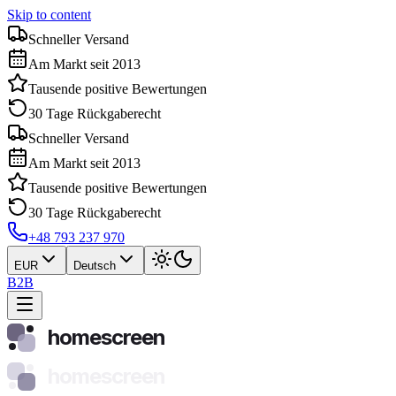
Skip to content
Schneller Versand
Am Markt seit 2013
Tausende positive Bewertungen
30 Tage Rückgaberecht
Schneller Versand
Am Markt seit 2013
Tausende positive Bewertungen
30 Tage Rückgaberecht
+48 793 237 970
EUR
Deutsch
B2B
homescreen
homescreen