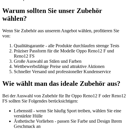
Warum sollten Sie unser Zubehör
wählen?
Wenn Sie Zubehör aus unserem Angebot wählen, profitieren Sie
von:
Qualitätsgarantie - alle Produkte durchlaufen strenge Tests
Präziser Passform für die Modelle Oppo Reno12 F und
Reno12 FS
Große Auswahl an Stilen und Farben
Wettbewerbsfähige Preise und attraktive Aktionen
Schneller Versand und professioneller Kundenservice
Wie wählt man das ideale Zubehör aus?
Bei der Auswahl von Zubehör für Ihr Oppo Reno12 F oder Reno12
FS sollten Sie Folgendes berücksichtigen:
Lebensstil - wenn Sie häufig Sport treiben, wählen Sie eine
verstärkte Hülle
Ästhetische Vorlieben - passen Sie Farbe und Design Ihrem
Geschmack an