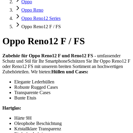
Oppo
Oppo Reno
Oppo Reno12 Series
Oppo Reno12 F / FS
Oppo Reno12 F / FS
Zubehör für Oppo Reno12 F und Reno12 FS
- umfassender
Schutz und Stil für Ihr SmartphoneSchützen Sie Ihr Oppo Reno12 F
oder Reno12 FS mit unserem breiten Sortiment an hochwertigen
Zubehörteilen. Wir bieten:
Hüllen und Cases:
Elegante Lederhüllen
Robuste Rugged Cases
Transparente Cases
Bunte Etuis
Hartglas:
Härte 9H
Oleophobe Beschichtung
Kristallklare Transparenz