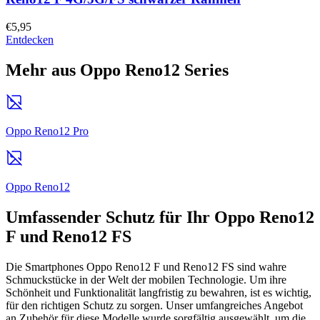
€5,95
Entdecken
Mehr aus Oppo Reno12 Series
Oppo Reno12 Pro
Oppo Reno12
Umfassender Schutz für Ihr Oppo Reno12
F und Reno12 FS
Die Smartphones Oppo Reno12 F und Reno12 FS sind wahre
Schmuckstücke in der Welt der mobilen Technologie. Um ihre
Schönheit und Funktionalität langfristig zu bewahren, ist es wichtig,
für den richtigen Schutz zu sorgen. Unser umfangreiches Angebot
an Zubehör für diese Modelle wurde sorgfältig ausgewählt, um die