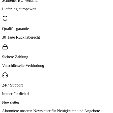
Schneller EU-Versand
Lieferung europaweit
Qualitätsgarantie
30 Tage Rückgaberecht
Sichere Zahlung
Verschlüsselte Verbindung
24/7 Support
Immer für dich da
Newsletter
Abonniere unseren Newsletter für Neuigkeiten und Angebote