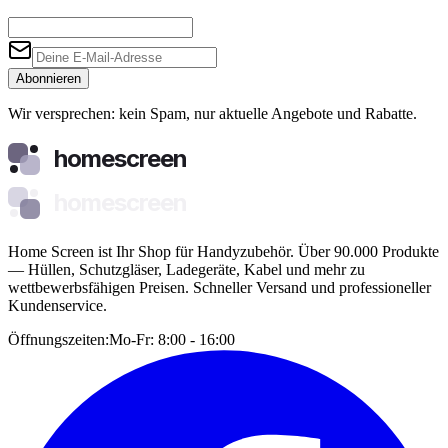
Abonnieren
Wir versprechen: kein Spam, nur aktuelle Angebote und Rabatte.
homescreen
homescreen
Home Screen ist Ihr Shop für Handyzubehör. Über 90.000 Produkte
— Hüllen, Schutzgläser, Ladegeräte, Kabel und mehr zu
wettbewerbsfähigen Preisen. Schneller Versand und professioneller
Kundenservice.
Öffnungszeiten:
Mo-Fr: 8:00 - 16:00