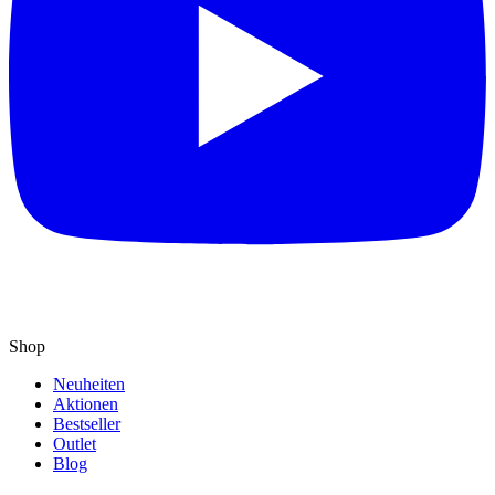
Shop
Neuheiten
Aktionen
Bestseller
Outlet
Blog