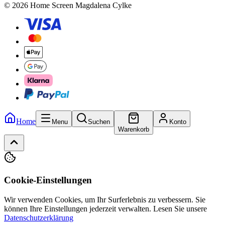
© 2026 Home Screen Magdalena Cylke
Home
Menu
Suchen
Konto
Warenkorb
Cookie-Einstellungen
Wir verwenden Cookies, um Ihr Surferlebnis zu verbessern. Sie
können Ihre Einstellungen jederzeit verwalten.
Lesen Sie unsere
Datenschutzerklärung