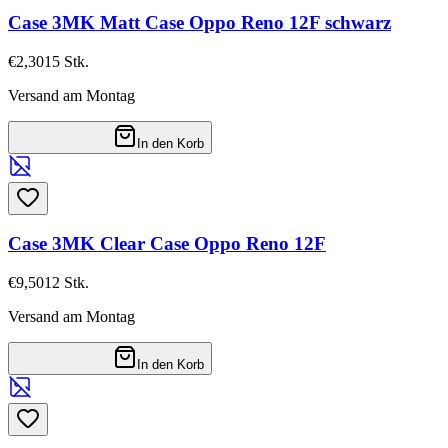
Case 3MK Matt Case Oppo Reno 12F schwarz
€2,30
15
Stk.
Versand am Montag
In den Korb
Case 3MK Clear Case Oppo Reno 12F
€9,50
12
Stk.
Versand am Montag
In den Korb