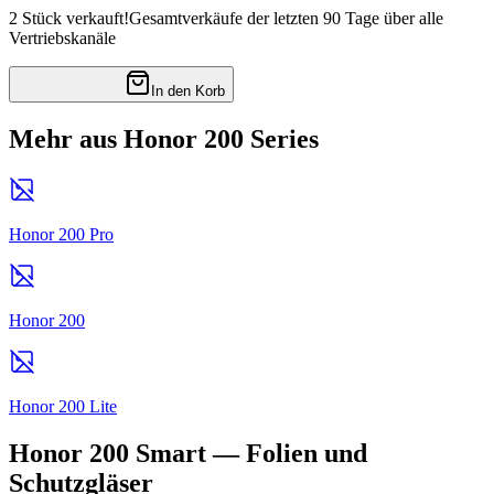
2 Stück verkauft!
Gesamtverkäufe der letzten 90 Tage über alle
Vertriebskanäle
In den Korb
Mehr aus Honor 200 Series
Honor 200 Pro
Honor 200
Honor 200 Lite
Honor 200 Smart — Folien und
Schutzgläser