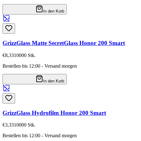
In den Korb
GrizzGlass Matte SecretGlass Honor 200 Smart
€8,33
10000
Stk.
Bestellen bis 12:00 - Versand morgen
In den Korb
GrizzGlass Hydrofilm Honor 200 Smart
€3,33
10000
Stk.
Bestellen bis 12:00 - Versand morgen