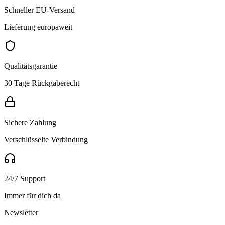
Schneller EU-Versand
Lieferung europaweit
Qualitätsgarantie
30 Tage Rückgaberecht
Sichere Zahlung
Verschlüsselte Verbindung
24/7 Support
Immer für dich da
Newsletter