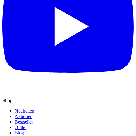
Shop
Neuheiten
Aktionen
Bestseller
Outlet
Blog