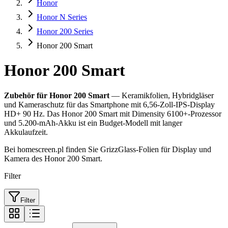
Honor
Honor N Series
Honor 200 Series
Honor 200 Smart
Honor 200 Smart
Zubehör für Honor 200 Smart
— Keramikfolien, Hybridgläser
und Kameraschutz für das Smartphone mit 6,56-Zoll-IPS-Display
HD+ 90 Hz. Das Honor 200 Smart mit Dimensity 6100+-Prozessor
und 5.200-mAh-Akku ist ein Budget-Modell mit langer
Akkulaufzeit.
Bei homescreen.pl finden Sie GrizzGlass-Folien für Display und
Kamera des Honor 200 Smart.
Filter
Filter