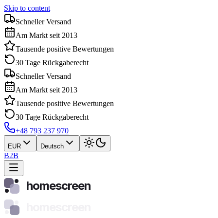
Skip to content
Schneller Versand
Am Markt seit 2013
Tausende positive Bewertungen
30 Tage Rückgaberecht
Schneller Versand
Am Markt seit 2013
Tausende positive Bewertungen
30 Tage Rückgaberecht
+48 793 237 970
EUR
Deutsch
B2B
homescreen
homescreen