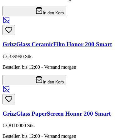
In den Korb
GrizzGlass CeramicFilm Honor 200 Smart
€3,33
9990
Stk.
Bestellen bis 12:00 - Versand morgen
In den Korb
GrizzGlass PaperScreen Honor 200 Smart
€3,81
10000
Stk.
Bestellen bis 12:00 - Versand morgen