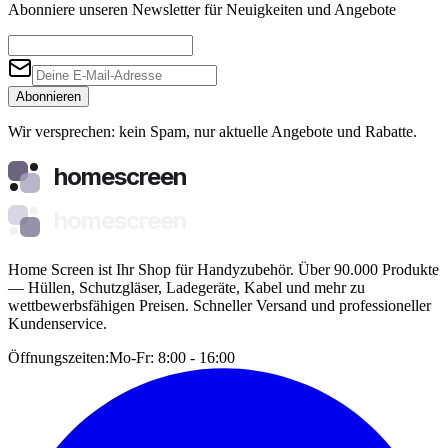
Abonniere unseren Newsletter für Neuigkeiten und Angebote
Abonnieren
Wir versprechen: kein Spam, nur aktuelle Angebote und Rabatte.
homescreen
homescreen
Home Screen ist Ihr Shop für Handyzubehör. Über 90.000 Produkte
— Hüllen, Schutzgläser, Ladegeräte, Kabel und mehr zu
wettbewerbsfähigen Preisen. Schneller Versand und professioneller
Kundenservice.
Öffnungszeiten:
Mo-Fr: 8:00 - 16:00