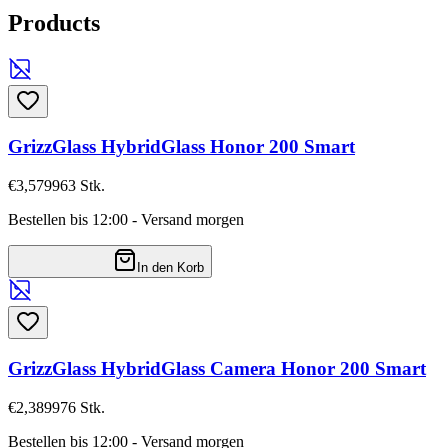
Products
GrizzGlass HybridGlass Honor 200 Smart
€3,57
9963
Stk.
Bestellen bis 12:00 - Versand morgen
In den Korb
GrizzGlass HybridGlass Camera Honor 200 Smart
€2,38
9976
Stk.
Bestellen bis 12:00 - Versand morgen