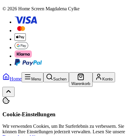
© 2026 Home Screen Magdalena Cylke
Home
Menu
Suchen
Konto
Warenkorb
Cookie-Einstellungen
Wir verwenden Cookies, um Ihr Surferlebnis zu verbessern. Sie
können Ihre Einstellungen jederzeit verwalten.
Lesen Sie unsere