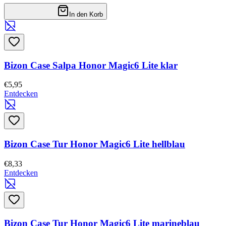
In den Korb
Bizon Case Salpa Honor Magic6 Lite klar
€5,95
Entdecken
Bizon Case Tur Honor Magic6 Lite hellblau
€8,33
Entdecken
Bizon Case Tur Honor Magic6 Lite marineblau