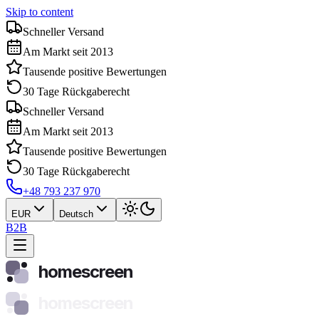
Skip to content
Schneller Versand
Am Markt seit 2013
Tausende positive Bewertungen
30 Tage Rückgaberecht
Schneller Versand
Am Markt seit 2013
Tausende positive Bewertungen
30 Tage Rückgaberecht
+48 793 237 970
EUR
Deutsch
B2B
homescreen
homescreen