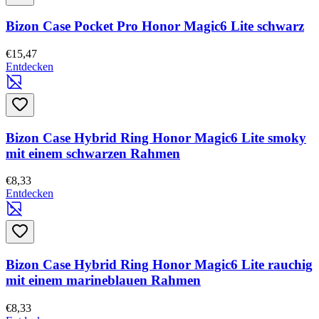
Bizon Case Pocket Pro Honor Magic6 Lite schwarz
€15,47
Entdecken
Bizon Case Hybrid Ring Honor Magic6 Lite smoky
mit einem schwarzen Rahmen
€8,33
Entdecken
Bizon Case Hybrid Ring Honor Magic6 Lite rauchig
mit einem marineblauen Rahmen
€8,33