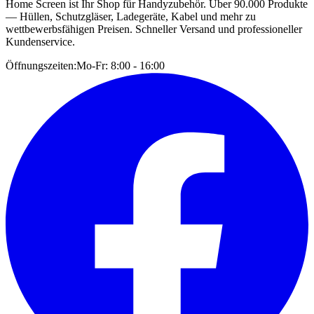
Home Screen ist Ihr Shop für Handyzubehör. Über 90.000 Produkte
— Hüllen, Schutzgläser, Ladegeräte, Kabel und mehr zu
wettbewerbsfähigen Preisen. Schneller Versand und professioneller
Kundenservice.
Öffnungszeiten:
Mo-Fr: 8:00 - 16:00