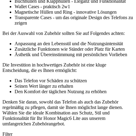
Buchhüllen und Klapphüllen - Eleganz und Funktionalität
Wallet Cases - praktisch 2w1
Magnetische Hüllen und Ring - innovative Lösungen
Transparente Cases - um das originale Design des Telefons zu
zeigen
Bei der Auswahl von Zubehör sollten Sie auf Folgendes achten:
Anpassung an den Lebensstil und die Nutzungsintensität
Zusätzliche Funktionen wie Ständer oder Platz für Karten
Ästhetik und Übereinstimmung mit persönlichen Vorlieben
Die Investition in hochwertiges Zubehör ist eine kluge
Entscheidung, die es Ihnen ermöglicht:
Das Telefon vor Schäden zu schützen
Seinen Wert länger zu erhalten
Den Komfort der täglichen Nutzung zu erhöhen
Denken Sie daran, sowohl das Telefon als auch das Zubehör
regelmäßig zu pflegen, damit sie Ihnen möglichst lange dienen.
Wählen Sie die ideale Kombination aus Schutz, Stil und
Funktionalität für Ihr Honor Magic6 Lite aus unserem
umfangreichen Zubehörangebot.
Filter