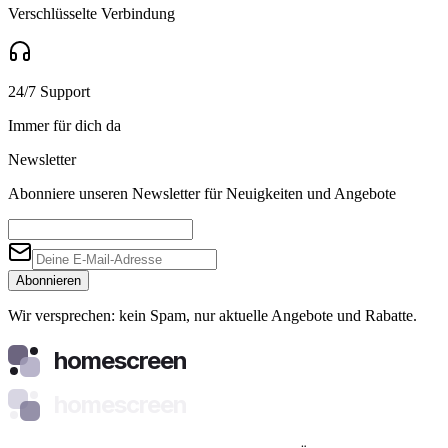
Verschlüsselte Verbindung
24/7 Support
Immer für dich da
Newsletter
Abonniere unseren Newsletter für Neuigkeiten und Angebote
Abonnieren
Wir versprechen: kein Spam, nur aktuelle Angebote und Rabatte.
homescreen
homescreen