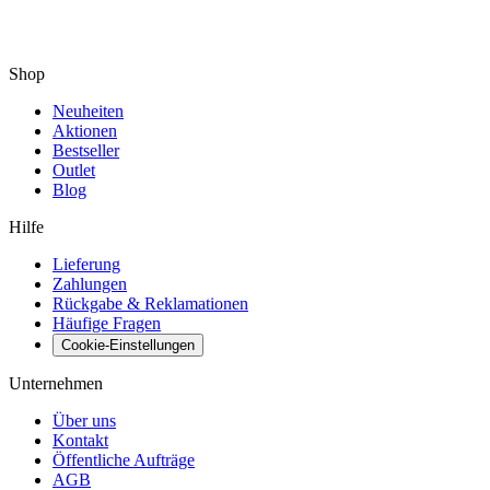
Shop
Neuheiten
Aktionen
Bestseller
Outlet
Blog
Hilfe
Lieferung
Zahlungen
Rückgabe & Reklamationen
Häufige Fragen
Cookie-Einstellungen
Unternehmen
Über uns
Kontakt
Öffentliche Aufträge
AGB