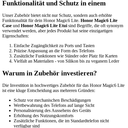
Funktionalität und Schutz in einem
Unser Zubehör bietet nicht nur Schutz, sondern auch erhöhte
Funktionalität für dein Honor Magic6 Lite.
Honor Magic6 Lite
Case
und
Honor Magic6 Lite Etui
sind Begriffe, die oft synonym
verwendet werden, aber jedes Produkt hat seine einzigartigen
Eigenschaften:
Einfache Zugänglichkeit zu Ports und Tasten
Präzise Anpassung an die Form des Telefons
Zusätzliche Funktionen wie Ständer oder Platz für Karten
Vielfalt an Materialien - von Silikon bis zu veganem Leder
Warum in Zubehör investieren?
Die Investition in hochwertiges Zubehör für das Honor Magic6 Lite
ist eine kluge Entscheidung aus mehreren Gründen:
Schutz vor mechanischen Beschädigungen
Wertbewahrung des Telefons auf lange Sicht
Personalisierung des Aussehens des Geräts
Erhöhung des Nutzungskomforts
Zusätzliche Funktionen, die im Standardtelefon nicht
verfügbar sind