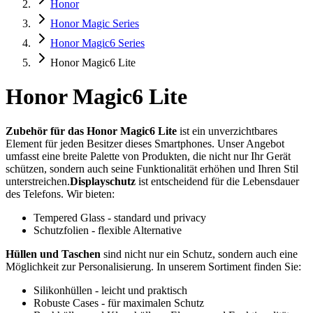
Honor
Honor Magic Series
Honor Magic6 Series
Honor Magic6 Lite
Honor Magic6 Lite
Zubehör für das Honor Magic6 Lite
ist ein unverzichtbares
Element für jeden Besitzer dieses Smartphones. Unser Angebot
umfasst eine breite Palette von Produkten, die nicht nur Ihr Gerät
schützen, sondern auch seine Funktionalität erhöhen und Ihren Stil
unterstreichen.
Displayschutz
ist entscheidend für die Lebensdauer
des Telefons. Wir bieten:
Tempered Glass - standard und privacy
Schutzfolien - flexible Alternative
Hüllen und Taschen
sind nicht nur ein Schutz, sondern auch eine
Möglichkeit zur Personalisierung. In unserem Sortiment finden Sie:
Silikonhüllen - leicht und praktisch
Robuste Cases - für maximalen Schutz