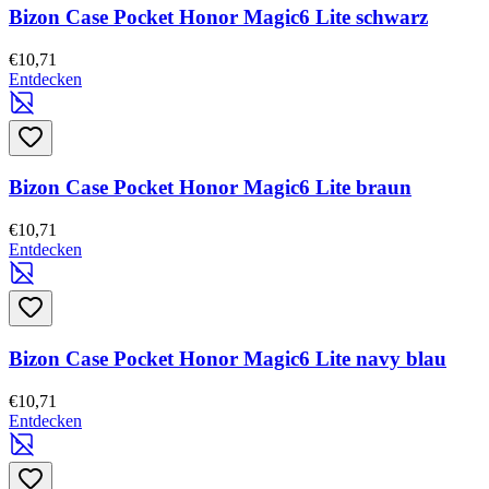
Bizon Case Pocket Honor Magic6 Lite schwarz
€10,71
Entdecken
Bizon Case Pocket Honor Magic6 Lite braun
€10,71
Entdecken
Bizon Case Pocket Honor Magic6 Lite navy blau
€10,71
Entdecken