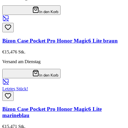
In den Korb
Bizon Case Pocket Pro Honor Magic6 Lite braun
€15,47
6
Stk.
Versand am Dienstag
In den Korb
Letztes Stück!
Bizon Case Pocket Pro Honor Magic6 Lite
marineblau
€15,47
1
Stk.