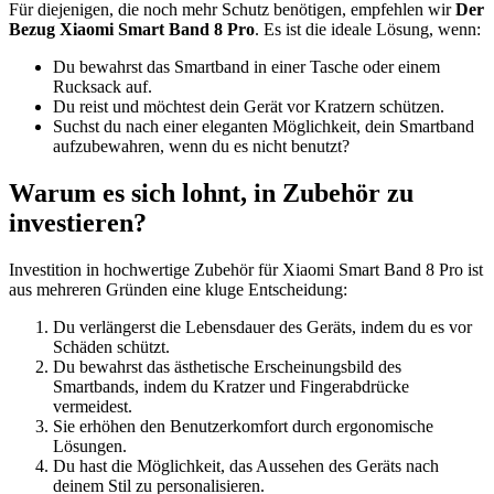
Für diejenigen, die noch mehr Schutz benötigen, empfehlen wir
Der
Bezug Xiaomi Smart Band 8 Pro
. Es ist die ideale Lösung, wenn:
Du bewahrst das Smartband in einer Tasche oder einem
Rucksack auf.
Du reist und möchtest dein Gerät vor Kratzern schützen.
Suchst du nach einer eleganten Möglichkeit, dein Smartband
aufzubewahren, wenn du es nicht benutzt?
Warum es sich lohnt, in Zubehör zu
investieren?
Investition in hochwertige Zubehör für Xiaomi Smart Band 8 Pro ist
aus mehreren Gründen eine kluge Entscheidung:
Du verlängerst die Lebensdauer des Geräts, indem du es vor
Schäden schützt.
Du bewahrst das ästhetische Erscheinungsbild des
Smartbands, indem du Kratzer und Fingerabdrücke
vermeidest.
Sie erhöhen den Benutzerkomfort durch ergonomische
Lösungen.
Du hast die Möglichkeit, das Aussehen des Geräts nach
deinem Stil zu personalisieren.