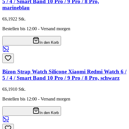
5 / 4 / Smart Band 10 Pro / 9 Pro / 8 Pro,
marineblau
€6,19
22
Stk.
Bestellen bis 12:00 - Versand morgen
In den Korb
Bizon Strap Watch Silicone Xiaomi Redmi Watch 6 /
5 / 4 / Smart Band 10 Pro / 9 Pro / 8 Pro, schwarz
€6,19
10
Stk.
Bestellen bis 12:00 - Versand morgen
In den Korb