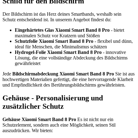
Schild für den Bildschirm
Der Bildschirm ist das Herz deines Smartbands, weshalb sein
Schutz entscheidend ist. In unserem Angebot findest du:
Eingehärtetes Glas Xiaomi Smart Band 8 Pro
- bietet
maximalen Schutz vor Kratzern und Stößen
Schutzfolie Xiaomi Smart Band 8 Pro
- flexibel und dünn,
ideal für Menschen, die Minimalismus schätzen
Hydrogel-Folie Xiaomi Smart Band 8 Pro
- innovative
Lösung, die eine vollständige Abdeckung des Bildschirms
gewährleistet
Jede
Bildschirmabdeckung Xiaomi Smart Band 8 Pro
Sie ist aus
hochwertigen Materialien gefertigt, die eine hervorragende Klarheit
und Empfindlichkeit des Berührungsbildschirms gewährleisten.
Gehäuse - Personalisierung und
zusätzlicher Schutz
Gehäuse Xiaomi Smart Band 8 Pro
Es ist nicht nur ein
Schutzelement, sondern auch eine Möglichkeit, seinen Stil
auszudrücken. Wir bieten: