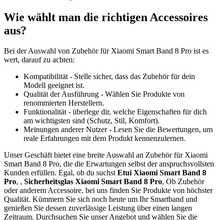
Wie wählt man die richtigen Accessoires
aus?
Bei der Auswahl von Zubehör für Xiaomi Smart Band 8 Pro ist es
wert, darauf zu achten:
Kompatibilität - Stelle sicher, dass das Zubehör für dein
Modell geeignet ist.
Qualität der Ausführung - Wählen Sie Produkte von
renommierten Herstellern.
Funktionalität - überlege dir, welche Eigenschaften für dich
am wichtigsten sind (Schutz, Stil, Komfort).
Meinungen anderer Nutzer - Lesen Sie die Bewertungen, um
reale Erfahrungen mit dem Produkt kennenzulernen.
Unser Geschäft bietet eine breite Auswahl an Zubehör für Xiaomi
Smart Band 8 Pro, die die Erwartungen selbst der anspruchsvollsten
Kunden erfüllen. Egal, ob du suchst
Etui Xiaomi Smart Band 8
Pro
, ,
Sicherheitsglas Xiaomi Smart Band 8 Pro
, Ob Zubehör
oder anderem Accessoire, bei uns finden Sie Produkte von höchster
Qualität. Kümmern Sie sich noch heute um Ihr Smartband und
genießen Sie dessen zuverlässige Leistung über einen langen
Zeitraum. Durchsuchen Sie unser Angebot und wählen Sie die