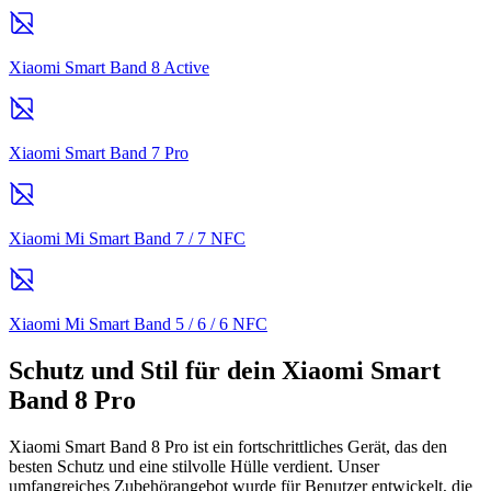
Xiaomi Smart Band 8 Active
Xiaomi Smart Band 7 Pro
Xiaomi Mi Smart Band 7 / 7 NFC
Xiaomi Mi Smart Band 5 / 6 / 6 NFC
Schutz und Stil für dein Xiaomi Smart
Band 8 Pro
Xiaomi Smart Band 8 Pro ist ein fortschrittliches Gerät, das den
besten Schutz und eine stilvolle Hülle verdient. Unser
umfangreiches Zubehörangebot wurde für Benutzer entwickelt, die