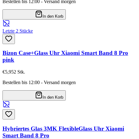
Bestellen bis 12:00 - Versand morgen
In den Korb
Letzte 2 Stücke
Bizon Case+Glass Uhr Xiaomi Smart Band 8 Pro
pink
€5,95
2
Stk.
Bestellen bis 12:00 - Versand morgen
In den Korb
Hybriertes Glas 3MK FlexibleGlass Uhr Xiaomi
Smart Band 8 Pro