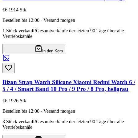
€6,19
14
Stk.
Bestellen bis 12:00 - Versand morgen
1 Stück verkauft!
Gesamtverkäufe der letzten 90 Tage über alle
Vertriebskanäle
In den Korb
Bizon Strap Watch Silicone Xiaomi Redmi Watch 6 /
5 / 4 / Smart Band 10 Pro / 9 Pro / 8 Pro, hellgrau
€6,19
26
Stk.
Bestellen bis 12:00 - Versand morgen
3 Stück verkauft!
Gesamtverkäufe der letzten 90 Tage über alle
Vertriebskanäle