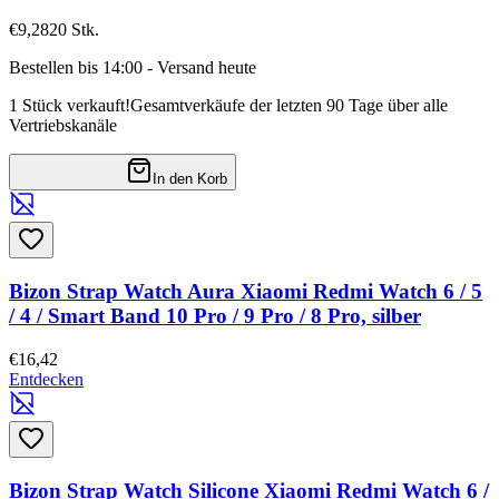
€9,28
20
Stk.
Bestellen bis 14:00 - Versand heute
1 Stück verkauft!
Gesamtverkäufe der letzten 90 Tage über alle
Vertriebskanäle
In den Korb
Bizon Strap Watch Aura Xiaomi Redmi Watch 6 / 5
/ 4 / Smart Band 10 Pro / 9 Pro / 8 Pro, silber
€16,42
Entdecken
Bizon Strap Watch Silicone Xiaomi Redmi Watch 6 /