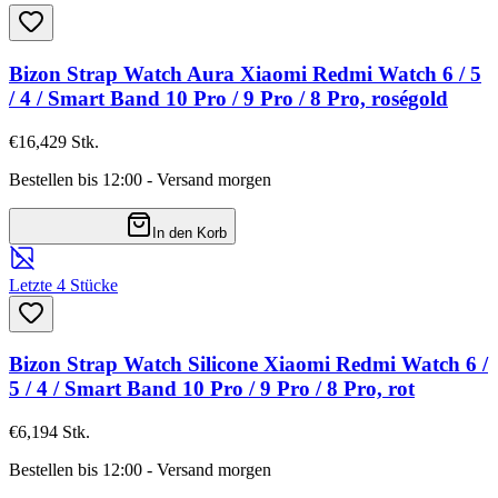
Bizon Strap Watch Aura Xiaomi Redmi Watch 6 / 5
/ 4 / Smart Band 10 Pro / 9 Pro / 8 Pro, roségold
€16,42
9
Stk.
Bestellen bis 12:00 - Versand morgen
In den Korb
Letzte 4 Stücke
Bizon Strap Watch Silicone Xiaomi Redmi Watch 6 /
5 / 4 / Smart Band 10 Pro / 9 Pro / 8 Pro, rot
€6,19
4
Stk.
Bestellen bis 12:00 - Versand morgen