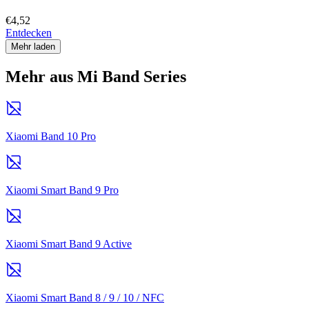
€4,52
Entdecken
Mehr laden
Mehr aus Mi Band Series
Xiaomi Band 10 Pro
Xiaomi Smart Band 9 Pro
Xiaomi Smart Band 9 Active
Xiaomi Smart Band 8 / 9 / 10 / NFC