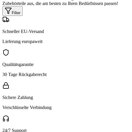
Zubehörteile aus, die am besten zu Ihren Bedürfnissen passen!
Filter
Schneller EU-Versand
Lieferung europaweit
Qualitätsgarantie
30 Tage Rückgaberecht
Sichere Zahlung
Verschlüsselte Verbindung
24/7 Support