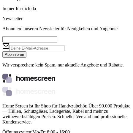
Immer für dich da
Newsletter
Abonniere unseren Newsletter für Neuigkeiten und Angebote
Abonnieren
Wir versprechen: kein Spam, nur aktuelle Angebote und Rabatte.
homescreen
homescreen
Home Screen ist Ihr Shop für Handyzubehör. Über 90.000 Produkte
— Hüllen, Schutzgläser, Ladegeräte, Kabel und mehr zu
wettbewerbsfähigen Preisen. Schneller Versand und professioneller
Kundenservice.
Öffnungszeiten:
Mo-Fr: 8:00 - 16:00