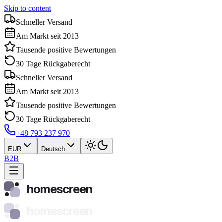
Skip to content
Schneller Versand
Am Markt seit 2013
Tausende positive Bewertungen
30 Tage Rückgaberecht
Schneller Versand
Am Markt seit 2013
Tausende positive Bewertungen
30 Tage Rückgaberecht
+48 793 237 970
EUR
Deutsch
B2B
homescreen
homescreen