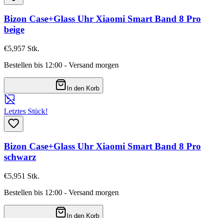
Bizon Case+Glass Uhr Xiaomi Smart Band 8 Pro
beige
€5,95
7
Stk.
Bestellen bis 12:00 - Versand morgen
In den Korb
Letztes Stück!
Bizon Case+Glass Uhr Xiaomi Smart Band 8 Pro
schwarz
€5,95
1
Stk.
Bestellen bis 12:00 - Versand morgen
In den Korb