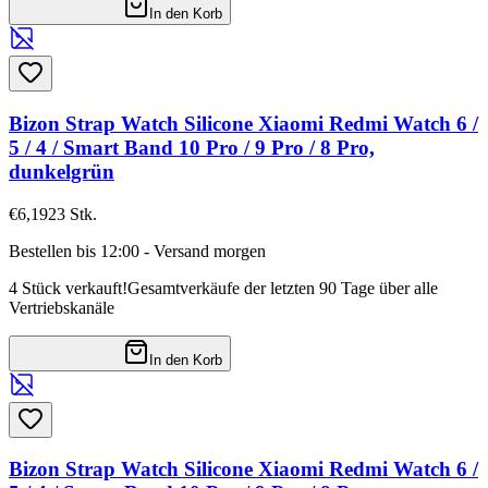
In den Korb
Bizon Strap Watch Silicone Xiaomi Redmi Watch 6 /
5 / 4 / Smart Band 10 Pro / 9 Pro / 8 Pro,
dunkelgrün
€6,19
23
Stk.
Bestellen bis 12:00 - Versand morgen
4 Stück verkauft!
Gesamtverkäufe der letzten 90 Tage über alle
Vertriebskanäle
In den Korb
Bizon Strap Watch Silicone Xiaomi Redmi Watch 6 /