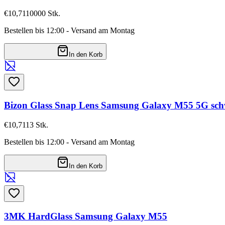
€10,71
10000
Stk.
Bestellen bis 12:00 - Versand am Montag
In den Korb
Bizon Glass Snap Lens Samsung Galaxy M55 5G sc
€10,71
13
Stk.
Bestellen bis 12:00 - Versand am Montag
In den Korb
3MK HardGlass Samsung Galaxy M55