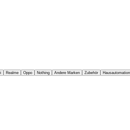
i
Realme
Oppo
Nothing
Andere Marken
Zubehör
Hausautomation