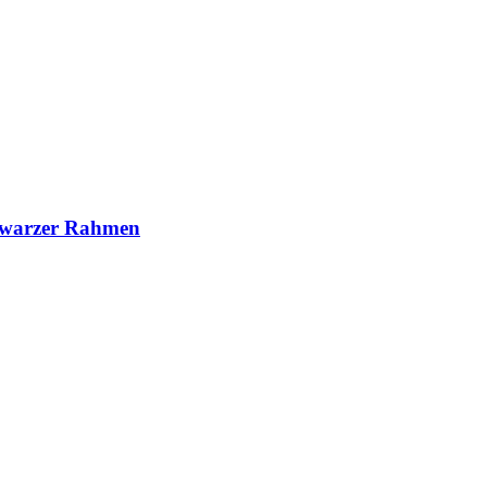
hwarzer Rahmen