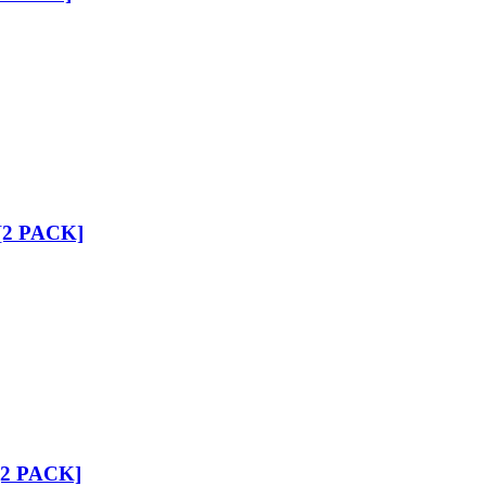
 [2 PACK]
 [2 PACK]