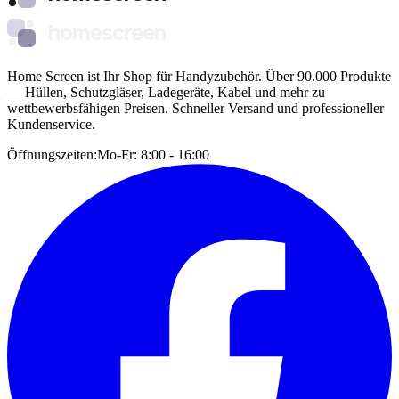
homescreen
Home Screen ist Ihr Shop für Handyzubehör. Über 90.000 Produkte
— Hüllen, Schutzgläser, Ladegeräte, Kabel und mehr zu
wettbewerbsfähigen Preisen. Schneller Versand und professioneller
Kundenservice.
Öffnungszeiten:
Mo-Fr: 8:00 - 16:00