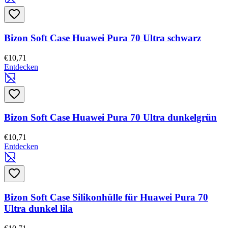
Bizon Soft Case Huawei Pura 70 Ultra schwarz
€10,71
Entdecken
Bizon Soft Case Huawei Pura 70 Ultra dunkelgrün
€10,71
Entdecken
Bizon Soft Case Silikonhülle für Huawei Pura 70
Ultra dunkel lila