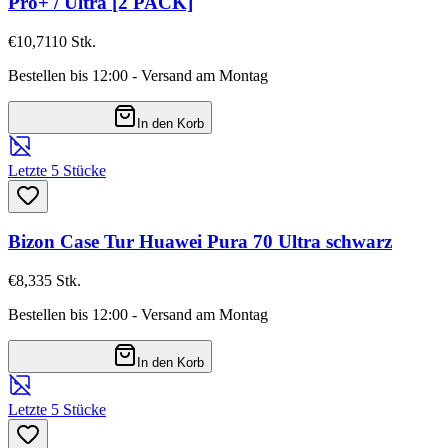
Pro+ / Ultra [2 PACK]
€10,71
10
Stk.
Bestellen bis 12:00 - Versand am Montag
In den Korb
Letzte 5 Stücke
Bizon Case Tur Huawei Pura 70 Ultra schwarz
€8,33
5
Stk.
Bestellen bis 12:00 - Versand am Montag
In den Korb
Letzte 5 Stücke