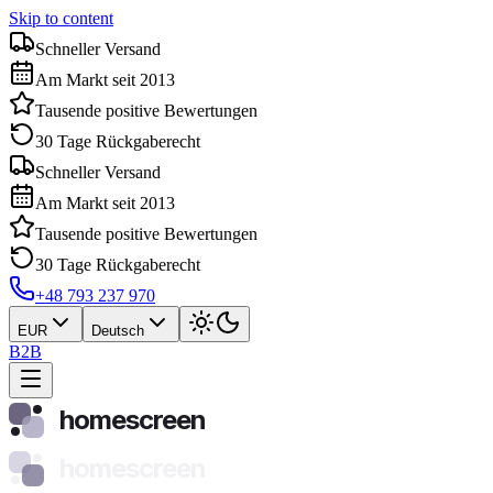
Skip to content
Schneller Versand
Am Markt seit 2013
Tausende positive Bewertungen
30 Tage Rückgaberecht
Schneller Versand
Am Markt seit 2013
Tausende positive Bewertungen
30 Tage Rückgaberecht
+48 793 237 970
EUR
Deutsch
B2B
homescreen
homescreen