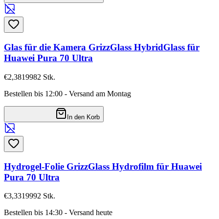
Glas für die Kamera GrizzGlass HybridGlass für
Huawei Pura 70 Ultra
€2,38
19982
Stk.
Bestellen bis 12:00 - Versand am Montag
In den Korb
Hydrogel-Folie GrizzGlass Hydrofilm für Huawei
Pura 70 Ultra
€3,33
19992
Stk.
Bestellen bis 14:30 - Versand heute