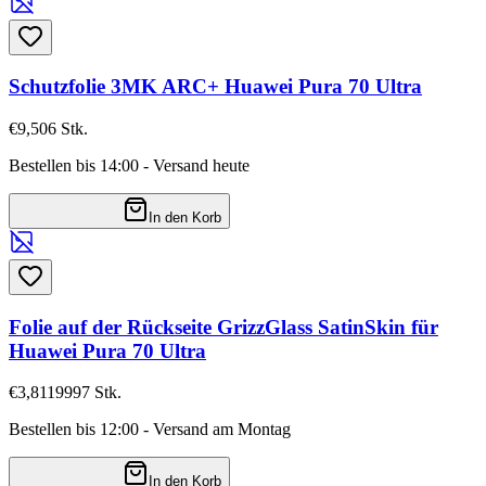
Schutzfolie 3MK ARC+ Huawei Pura 70 Ultra
€9,50
6
Stk.
Bestellen bis 14:00 - Versand heute
In den Korb
Folie auf der Rückseite GrizzGlass SatinSkin für
Huawei Pura 70 Ultra
€3,81
19997
Stk.
Bestellen bis 12:00 - Versand am Montag
In den Korb