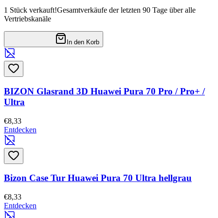
1 Stück verkauft!
Gesamtverkäufe der letzten 90 Tage über alle
Vertriebskanäle
In den Korb
BIZON Glasrand 3D Huawei Pura 70 Pro / Pro+ /
Ultra
€8,33
Entdecken
Bizon Case Tur Huawei Pura 70 Ultra hellgrau
€8,33
Entdecken