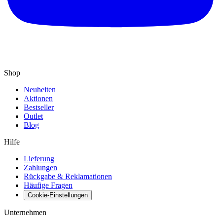
Shop
Neuheiten
Aktionen
Bestseller
Outlet
Blog
Hilfe
Lieferung
Zahlungen
Rückgabe & Reklamationen
Häufige Fragen
Cookie-Einstellungen
Unternehmen