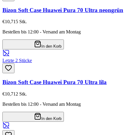
Bizon Soft Case Huawei Pura 70 Ultra neongrün
€10,71
5
Stk.
Bestellen bis 12:00 - Versand am Montag
In den Korb
Letzte 2 Stücke
Bizon Soft Case Huawei Pura 70 Ultra lila
€10,71
2
Stk.
Bestellen bis 12:00 - Versand am Montag
In den Korb