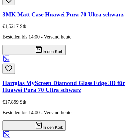
3MK Matt Case Huawei Pura 70 Ultra schwarz
€1,52
17
Stk.
Bestellen bis 14:00 - Versand heute
In den Korb
Hartglas MyScreen Diamond Glass Edge 3D für
Huawei Pura 70 Ultra schwarz
€17,85
9
Stk.
Bestellen bis 14:00 - Versand heute
In den Korb