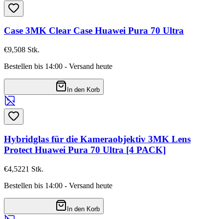
Case 3MK Clear Case Huawei Pura 70 Ultra
€9,50
8
Stk.
Bestellen bis 14:00 - Versand heute
In den Korb
Hybridglas für die Kameraobjektiv 3MK Lens
Protect Huawei Pura 70 Ultra [4 PACK]
€4,52
21
Stk.
Bestellen bis 14:00 - Versand heute
In den Korb