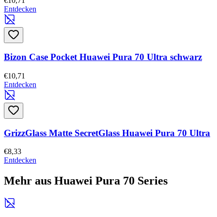
€10,71
Entdecken
Bizon Case Pocket Huawei Pura 70 Ultra schwarz
€10,71
Entdecken
GrizzGlass Matte SecretGlass Huawei Pura 70 Ultra
€8,33
Entdecken
Mehr aus Huawei Pura 70 Series