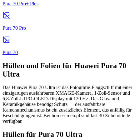
Pura 70 Pro+ Plus
Pura 70 Pro
Pura 70
Hüllen und Folien für Huawei Pura 70
Ultra
Das Huawei Pura 70 Ultra ist das Fotografie-Flaggschiff mit einer
einzigartigen ausfahrbaren XMAGE-Kamera, 1-Zoll-Sensor und
6,8-Zoll-LTPO-OLED-Display mit 120 Hz. Das Glas- und
Keramikgehäuse benötigt Schutz — der ausfahrbare
Kameramechanismus ist ein zusätzliches Element, das anfällig für
Beschädigungen ist. Bei homescreen.pl sind fast 30 Zubehörteile
verfügbar.
Hüllen für Pura 70 Ultra