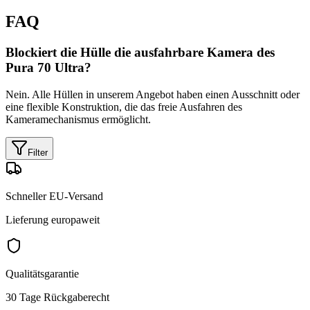
FAQ
Blockiert die Hülle die ausfahrbare Kamera des
Pura 70 Ultra?
Nein. Alle Hüllen in unserem Angebot haben einen Ausschnitt oder
eine flexible Konstruktion, die das freie Ausfahren des
Kameramechanismus ermöglicht.
Filter
Schneller EU-Versand
Lieferung europaweit
Qualitätsgarantie
30 Tage Rückgaberecht