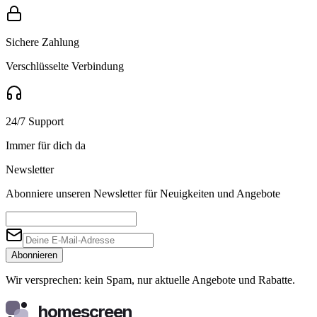
Sichere Zahlung
Verschlüsselte Verbindung
24/7 Support
Immer für dich da
Newsletter
Abonniere unseren Newsletter für Neuigkeiten und Angebote
Abonnieren
Wir versprechen: kein Spam, nur aktuelle Angebote und Rabatte.
homescreen