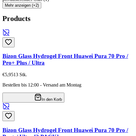
Mehr anzeigen (+2)
Products
Bizon Glass Hydrogel Front Huawei Pura 70 Pro /
Pro+ Plus / Ultra
€5,95
13
Stk.
Bestellen bis 12:00 - Versand am Montag
In den Korb
Bizon Glass Hydrogel Front Huawei Pura 70 Pro /