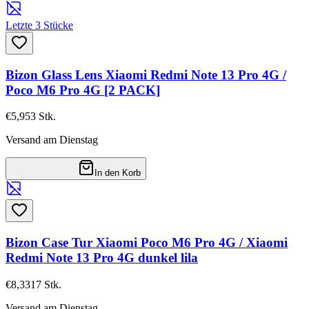
Letzte 3 Stücke
Bizon Glass Lens Xiaomi Redmi Note 13 Pro 4G /
Poco M6 Pro 4G [2 PACK]
€5,95
3
Stk.
Versand am Dienstag
In den Korb
Bizon Case Tur Xiaomi Poco M6 Pro 4G / Xiaomi
Redmi Note 13 Pro 4G dunkel lila
€8,33
17
Stk.
Versand am Dienstag