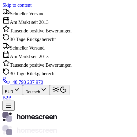
Skip to content
Schneller Versand
Am Markt seit 2013
Tausende positive Bewertungen
30 Tage Rückgaberecht
Schneller Versand
Am Markt seit 2013
Tausende positive Bewertungen
30 Tage Rückgaberecht
+48 793 237 970
EUR
Deutsch
B2B
homescreen
homescreen