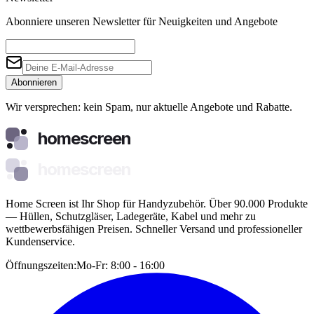
Abonniere unseren Newsletter für Neuigkeiten und Angebote
Abonnieren
Wir versprechen: kein Spam, nur aktuelle Angebote und Rabatte.
homescreen
homescreen
Home Screen ist Ihr Shop für Handyzubehör. Über 90.000 Produkte
— Hüllen, Schutzgläser, Ladegeräte, Kabel und mehr zu
wettbewerbsfähigen Preisen. Schneller Versand und professioneller
Kundenservice.
Öffnungszeiten:
Mo-Fr: 8:00 - 16:00