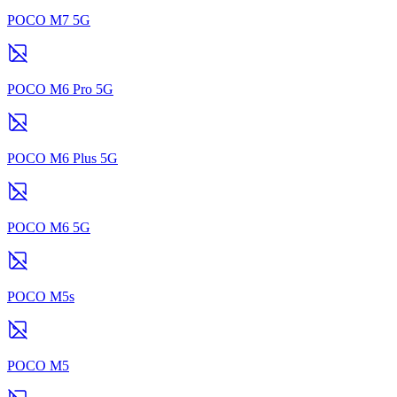
POCO M7 5G
POCO M6 Pro 5G
POCO M6 Plus 5G
POCO M6 5G
POCO M5s
POCO M5