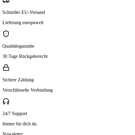
Schneller EU-Versand
Lieferung europaweit
Qualitätsgarantie
30 Tage Rückgaberecht
Sichere Zahlung
Verschlüsselte Verbindung
24/7 Support
Immer für dich da
Newsletter