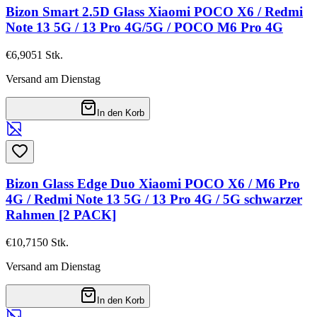
Bizon Smart 2.5D Glass Xiaomi POCO X6 / Redmi
Note 13 5G / 13 Pro 4G/5G / POCO M6 Pro 4G
€6,90
51
Stk.
Versand am Dienstag
In den Korb
Bizon Glass Edge Duo Xiaomi POCO X6 / M6 Pro
4G / Redmi Note 13 5G / 13 Pro 4G / 5G schwarzer
Rahmen [2 PACK]
€10,71
50
Stk.
Versand am Dienstag
In den Korb