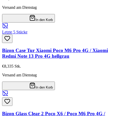
Versand am Dienstag
In den Korb
Letzte 5 Stücke
Bizon Case Tur Xiaomi Poco M6 Pro 4G / Xiaomi
Redmi Note 13 Pro 4G hellgrau
€8,33
5
Stk.
Versand am Dienstag
In den Korb
Bizon Glass Clear 2 Poco X6 / Poco M6 Pro 4G /