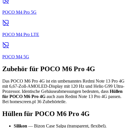
POCO M4 Pro 5G
POCO M4 Pro LTE
POCO M4 5G
Zubehör für POCO M6 Pro 4G
Das POCO M6 Pro 4G ist ein umbenanntes Redmi Note 13 Pro 4G
mit 6,67-Zoll-AMOLED-Display mit 120 Hz und Helio G99 Ultra-
Prozessor. Identische Gehäuseabmessungen bedeuten, dass
Hüllen
für POCO M6 Pro 4G
auch zum Redmi Note 13 Pro 4G passen.
Bei homescreen.pl 36 Zubehörteile.
Hüllen für POCO M6 Pro 4G
Silikon
— Bizon Case Salpa (transparent, flexibel).