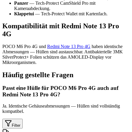
Panzer
— Tech-Protect CamShield Pro mit
Kameraabdeckung.
Klappetui
— Tech-Protect Wallet mit Kartenfach.
Kompatibilität mit Redmi Note 13 Pro
4G
POCO M6 Pro 4G und
Redmi Note 13 Pro 4G
haben identische
Abmessungen — Hüllen sind austauschbar. Antibakterielle 3MK
SilverProtect+ Folien schützen das AMOLED-Display vor
Mikroorganismen.
Häufig gestellte Fragen
Passt eine Hülle für POCO M6 Pro 4G auch auf
Redmi Note 13 Pro 4G?
Ja. Identische Gehäuseabmessungen — Hüllen sind vollständig
kompatibel.
Filter