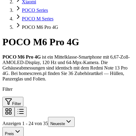
Xiaomi
POCO Series
POCO M Series
POCO M6 Pro 4G
POCO M6 Pro 4G
POCO M6 Pro 4G
ist ein Mittelklasse-Smartphone mit 6,67-Zoll-
AMOLED-Display, 120 Hz und 64-Mpx-Kamera. Die
Gehäuseabmessungen sind identisch mit dem Redmi Note 13 Pro
4G. Bei homescreen.pl finden Sie 36 Zubehörartikel — Hüllen,
Panzerglas und Folien.
Filter
Filter
Anzeigen 1 - 24 von 35
Neueste
Preis