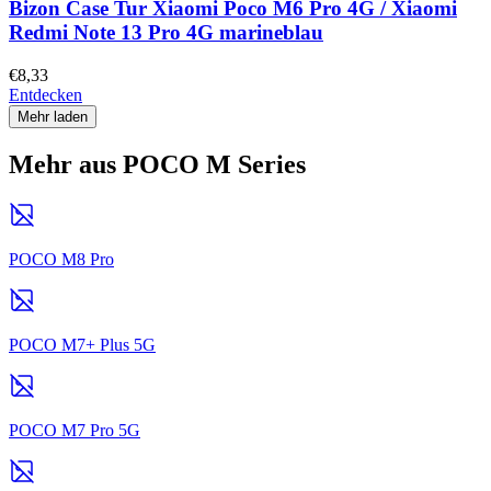
Bizon Case Tur Xiaomi Poco M6 Pro 4G / Xiaomi
Redmi Note 13 Pro 4G marineblau
€8,33
Entdecken
Mehr laden
Mehr aus POCO M Series
POCO M8 Pro
POCO M7+ Plus 5G
POCO M7 Pro 5G