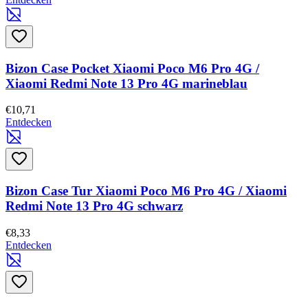
Bizon Case Pocket Xiaomi Poco M6 Pro 4G /
Xiaomi Redmi Note 13 Pro 4G marineblau
€10,71
Entdecken
Bizon Case Tur Xiaomi Poco M6 Pro 4G / Xiaomi
Redmi Note 13 Pro 4G schwarz
€8,33
Entdecken