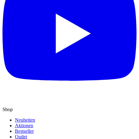
Shop
Neuheiten
Aktionen
Bestseller
Outlet