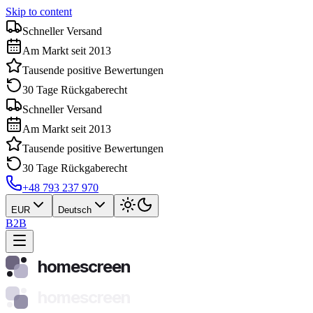
Skip to content
Schneller Versand
Am Markt seit 2013
Tausende positive Bewertungen
30 Tage Rückgaberecht
Schneller Versand
Am Markt seit 2013
Tausende positive Bewertungen
30 Tage Rückgaberecht
+48 793 237 970
EUR
Deutsch
B2B
homescreen
homescreen