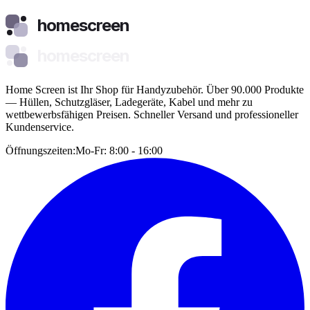
homescreen
homescreen
Home Screen ist Ihr Shop für Handyzubehör. Über 90.000 Produkte
— Hüllen, Schutzgläser, Ladegeräte, Kabel und mehr zu
wettbewerbsfähigen Preisen. Schneller Versand und professioneller
Kundenservice.
Öffnungszeiten:
Mo-Fr: 8:00 - 16:00