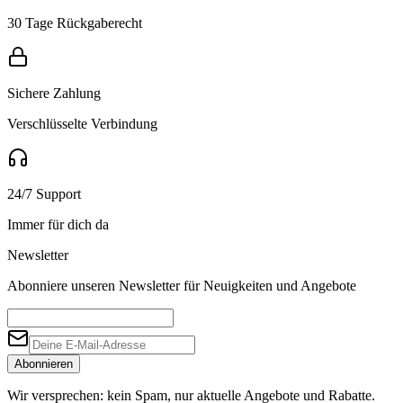
30 Tage Rückgaberecht
Sichere Zahlung
Verschlüsselte Verbindung
24/7 Support
Immer für dich da
Newsletter
Abonniere unseren Newsletter für Neuigkeiten und Angebote
Abonnieren
Wir versprechen: kein Spam, nur aktuelle Angebote und Rabatte.