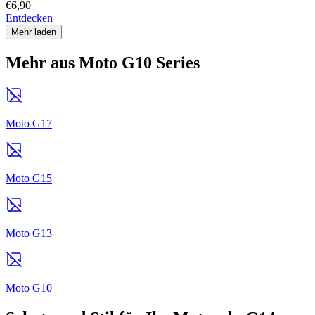
€6,90
Entdecken
Mehr laden
Mehr aus Moto G10 Series
Moto G17
Moto G15
Moto G13
Moto G10