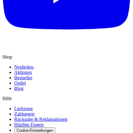
Shop
Neuheiten
Aktionen
Bestseller
Outlet
Blog
Hilfe
Lieferung
Zahlungen
Rückgabe & Reklamationen
Häufige Fragen
Cookie-Einstellungen