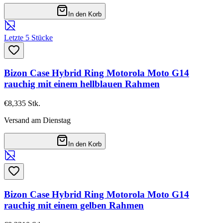
In den Korb
Letzte 5 Stücke
Bizon Case Hybrid Ring Motorola Moto G14
rauchig mit einem hellblauen Rahmen
€8,33
5
Stk.
Versand am Dienstag
In den Korb
Bizon Case Hybrid Ring Motorola Moto G14
rauchig mit einem gelben Rahmen