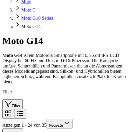
Moto
Moto G
Moto G10 Series
Moto G14
Moto G14
Moto G14
ist ein Motorola-Smartphone mit 6,5-Zoll-IPS-LCD-
Display bei 60 Hz und Unisoc T616-Prozessor. Die Kategorie
umfasst Schutzhüllen und Panzergläser, die an die Abmessungen
dieses Modells angepasst sind. Silikon- und Hybridhüllen bieten
täglichen Schutz, während Klapphüllen zusätzlich Platz für Karten
bieten.
Filter
Filter
Anzeigen 1 - 24 von 35
Neueste