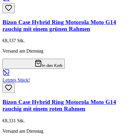
Bizon Case Hybrid Ring Motorola Moto G14
rauchig mit einem grünen Rahmen
€8,33
7
Stk.
Versand am Dienstag
In den Korb
Letztes Stück!
Bizon Case Hybrid Ring Motorola Moto G14
rauchig mit einem roten Rahmen
€8,33
1
Stk.
Versand am Dienstag